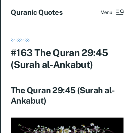
Quranic Quotes
Menu
#163 The Quran 29:45
(Surah al-Ankabut)
The Quran 29:45 (Surah al-
Ankabut)