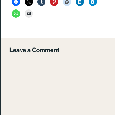
Leave a Comment