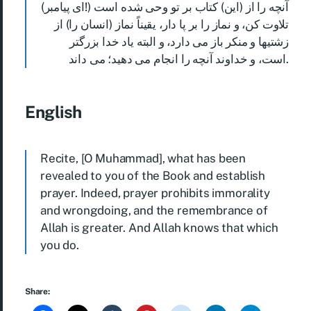
(ای پیامبر!) آنچه را از (این) کتاب بر تو وحی شده است
تلاوت کن، و نماز را بر پا دار، یقیناً نماز (انسان را) از
زشتیها و منکر باز می دارد، و البته یاد خدا بزرگتر
است، و خداوند آنچه را انجام می دهید؛ می داند.
English
Recite, [O Muhammad], what has been
revealed to you of the Book and establish
prayer. Indeed, prayer prohibits immorality
and wrongdoing, and the remembrance of
Allah is greater. And Allah knows that which
you do.
Share: