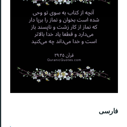
فارسی