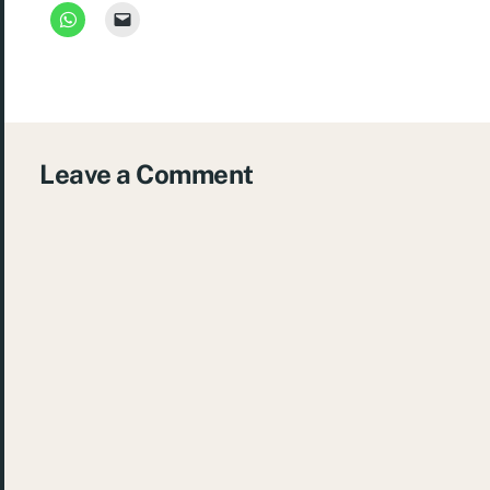
Leave a Comment