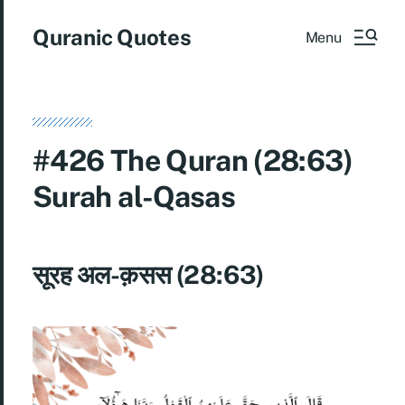
Quranic Quotes
Menu
#426 The Quran (28:63)
Surah al-Qasas
सूरह अल-क़सस (28:63)