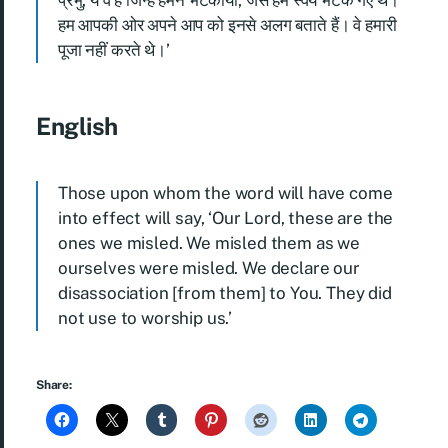
प्रभु, ये वे हैं जिन्हें हमने भटकाया, जैसे हम स्वयं भटक गए थे।
हम आपकी ओर अपने आप को इनसे अलग बताते हैं। वे हमारी
पूजा नहीं करते थे।’
English
Those upon whom the word will have come
into effect will say, ‘Our Lord, these are the
ones we misled. We misled them as we
ourselves were misled. We declare our
disassociation [from them] to You. They did
not use to worship us.’
Share: