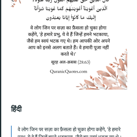
हिंदी
वे लोग जिन पर सज़ा का फ़ैसला हो चुका होगा कहेंगे, ‘हे हमारे